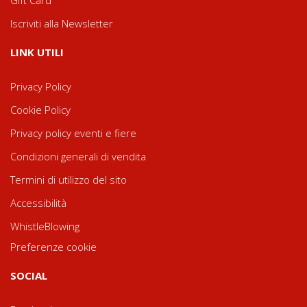
Iscriviti alla Newsletter
LINK UTILI
Privacy Policy
Cookie Policy
Privacy policy eventi e fiere
Condizioni generali di vendita
Termini di utilizzo del sito
Accessibilità
WhistleBlowing
Preferenze cookie
SOCIAL