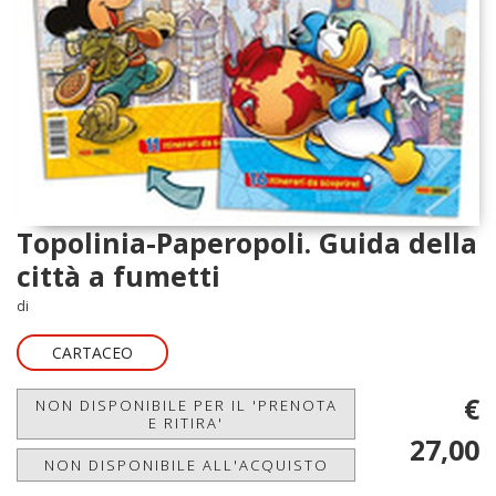
Topolinia-Paperopoli. Guida della
città a fumetti
di
CARTACEO
€
NON DISPONIBILE PER IL 'PRENOTA
E RITIRA'
27,00
NON DISPONIBILE ALL'ACQUISTO