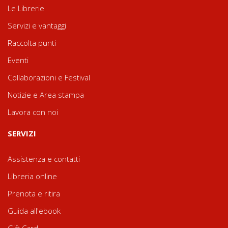
Le Librerie
Servizi e vantaggi
Raccolta punti
Eventi
Collaborazioni e Festival
Notizie e Area stampa
Lavora con noi
SERVIZI
Assistenza e contatti
Libreria online
Prenota e ritira
Guida all'ebook
Gift Card