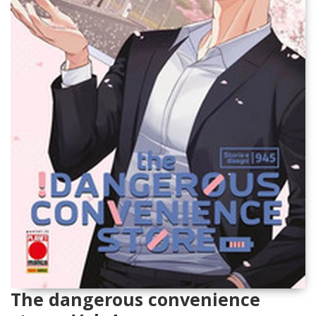
The dangerous convenience