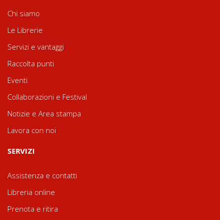
Chi siamo
Le Librerie
Servizi e vantaggi
Raccolta punti
Eventi
Collaborazioni e Festival
Notizie e Area stampa
Lavora con noi
SERVIZI
Assistenza e contatti
Libreria online
Prenota e ritira