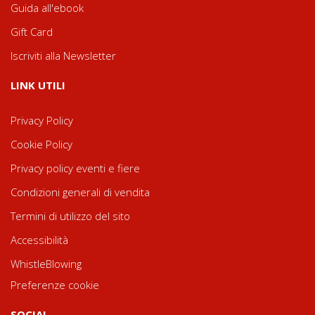
Guida all'ebook
Gift Card
Iscriviti alla Newsletter
LINK UTILI
Privacy Policy
Cookie Policy
Privacy policy eventi e fiere
Condizioni generali di vendita
Termini di utilizzo del sito
Accessibilità
WhistleBlowing
Preferenze cookie
SOCIAL