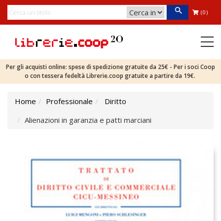
(0)
Per gli acquisti online: spese di spedizione gratuite da 25€ - Per i soci Coop
o con tessera fedeltà Librerie.coop gratuite a partire da 19€.
Home
Professionale
Diritto
Alienazioni in garanzia e patti marciani