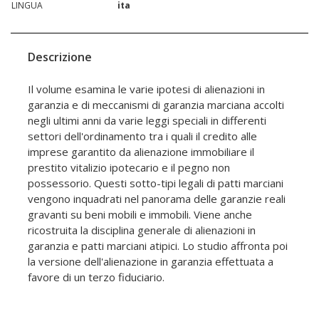
LINGUA
ita
Descrizione
Il volume esamina le varie ipotesi di alienazioni in
garanzia e di meccanismi di garanzia marciana accolti
negli ultimi anni da varie leggi speciali in differenti
settori dell'ordinamento tra i quali il credito alle
imprese garantito da alienazione immobiliare il
prestito vitalizio ipotecario e il pegno non
possessorio. Questi sotto-tipi legali di patti marciani
vengono inquadrati nel panorama delle garanzie reali
gravanti su beni mobili e immobili. Viene anche
ricostruita la disciplina generale di alienazioni in
garanzia e patti marciani atipici. Lo studio affronta poi
la versione dell'alienazione in garanzia effettuata a
favore di un terzo fiduciario.