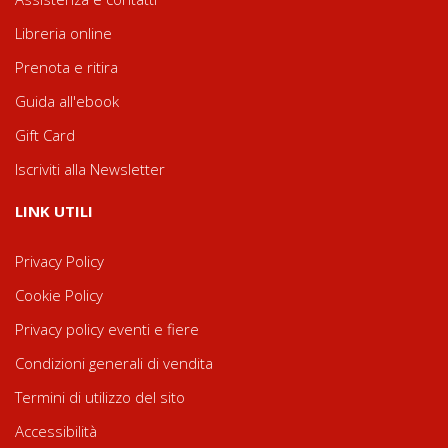
Libreria online
Prenota e ritira
Guida all'ebook
Gift Card
Iscriviti alla Newsletter
LINK UTILI
Privacy Policy
Cookie Policy
Privacy policy eventi e fiere
Condizioni generali di vendita
Termini di utilizzo del sito
Accessibilità