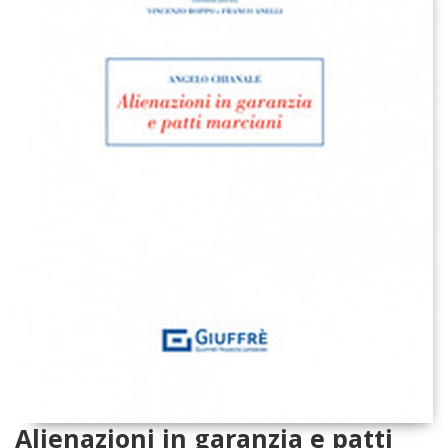
Alienazioni in garanzia e patti