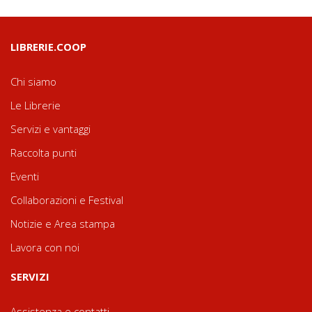
LIBRERIE.COOP
Chi siamo
Le Librerie
Servizi e vantaggi
Raccolta punti
Eventi
Collaborazioni e Festival
Notizie e Area stampa
Lavora con noi
SERVIZI
Assistenza e contatti