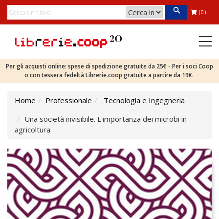
(0)
Per gli acquisti online: spese di spedizione gratuite da 25€ - Per i soci Coop
o con tessera fedeltà Librerie.coop gratuite a partire da 19€.
Home
Professionale
Tecnologia e Ingegneria
Una società invisibile. L'importanza dei microbi in
agricoltura