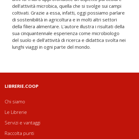
dell'attività microbica, quella che si svolge sui campi
coltivati. Grazie a essa, infatti, oggi possiamo parlare
di sostenibilità in agricoltura e in molti altri settori
della filiera alimentare. L'autore illustra i risultati della
sua cinquantennale esperienza come microbiologo
del suolo e dell'attività di ricerca e didattica svolta nei
lunghi viaggi in ogni parte del mondo.
LIBRERIE.COOP
Chi siamo
Le Librerie
Servizi e vantaggi
Raccolta punti