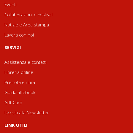
Eventi
Collaborazioni e Festival
Notizie e Area stampa
Lavora con noi
SERVIZI
Assistenza e contatti
Libreria online
Prenota e ritira
Guida all'ebook
Gift Card
Iscriviti alla Newsletter
LINK UTILI