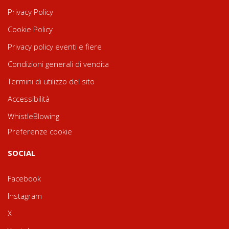
Privacy Policy
Cookie Policy
Privacy policy eventi e fiere
Condizioni generali di vendita
Termini di utilizzo del sito
Accessibilità
WhistleBlowing
Preferenze cookie
SOCIAL
Facebook
Instagram
X