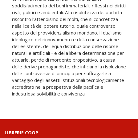
soddisfacimento dei beni immateriali, riflessi nei diritti
civili, politici e ambientali. Alla risolutezza dei pochi fa
riscontro l'attendismo dei molti, che si concretizza
nella liceità del potere tutorio, quale controverso
aspetto del provvidenzialismo mondano. Il dualismo
ideologico del rinnovamento e della conservazione
dell'esistente, dell'equa distribuzione delle risorse -
naturali e artificiali - e della libera determinazione per
attuarle, perde di mordente propositivo, a causa
delle derive propagandiste, che inficiano la risoluzione
delle controversie di principio per suffragarle a
vantaggio degli assetti istituzionali tecnologicamente
accreditati nella prospettiva della pacifica e
industriosa solvibilità e convivenza.
LIBRERIE.COOP