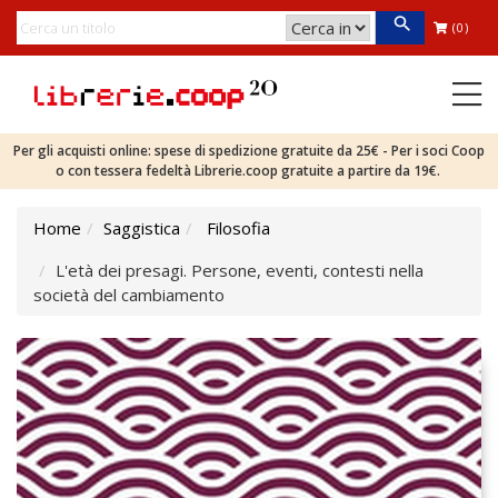
(0)
Per gli acquisti online: spese di spedizione gratuite da 25€ - Per i soci Coop
o con tessera fedeltà Librerie.coop gratuite a partire da 19€.
Home
Saggistica
Filosofia
L'età dei presagi. Persone, eventi, contesti nella
società del cambiamento