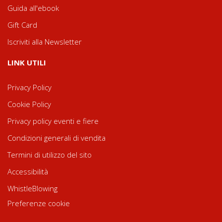
Guida all'ebook
Gift Card
Iscriviti alla Newsletter
LINK UTILI
Privacy Policy
Cookie Policy
Privacy policy eventi e fiere
Condizioni generali di vendita
Termini di utilizzo del sito
Accessibilità
WhistleBlowing
Preferenze cookie