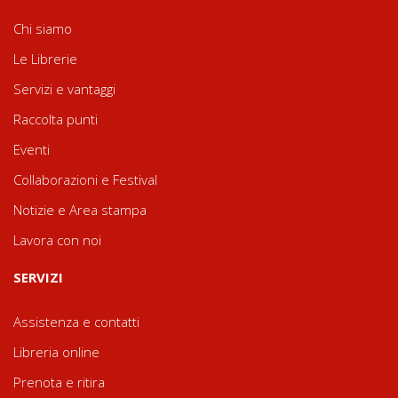
Chi siamo
Le Librerie
Servizi e vantaggi
Raccolta punti
Eventi
Collaborazioni e Festival
Notizie e Area stampa
Lavora con noi
SERVIZI
Assistenza e contatti
Libreria online
Prenota e ritira