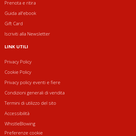
Prenota e ritira
Guida all'ebook
Gift Card
Iscriviti alla Newsletter
LINK UTILI
Privacy Policy
Cookie Policy
Privacy policy eventi e fiere
Condizioni generali di vendita
Termini di utilizzo del sito
Accessibilità
WhistleBlowing
Preferenze cookie