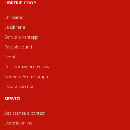
LIBRERIE.COOP
Chi siamo
Le Librerie
Servizi e vantaggi
Raccolta punti
Eventi
Collaborazioni e Festival
Notizie e Area stampa
Lavora con noi
SERVIZI
Assistenza e contatti
Libreria online