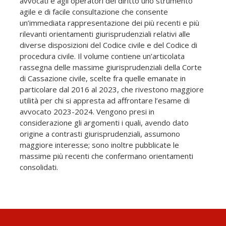
avvocati e agli operatori del diritto uno strumento
agile e di facile consultazione che consente
un’immediata rappresentazione dei più recenti e più
rilevanti orientamenti giurisprudenziali relativi alle
diverse disposizioni del Codice civile e del Codice di
procedura civile. Il volume contiene un’articolata
rassegna delle massime giurisprudenziali della Corte
di Cassazione civile, scelte fra quelle emanate in
particolare dal 2016 al 2023, che rivestono maggiore
utilità per chi si appresta ad affrontare l’esame di
avvocato 2023-2024. Vengono presi in
considerazione gli argomenti i quali, avendo dato
origine a contrasti giurisprudenziali, assumono
maggiore interesse; sono inoltre pubblicate le
massime più recenti che confermano orientamenti
consolidati.