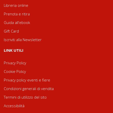
Libreria online
Prenota e ritira
Guida all'ebook
Gift Card
Iscriviti alla Newsletter
LINK UTILI
Privacy Policy
Cookie Policy
Privacy policy eventi e fiere
Condizioni generali di vendita
Termini di utilizzo del sito
Accessibilità