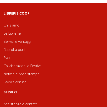
LIBRERIE.COOP
Chi siamo
Le Librerie
Servizi e vantaggi
Raccolta punti
Eventi
Collaborazioni e Festival
Notizie e Area stampa
Lavora con noi
SERVIZI
Assistenza e contatti