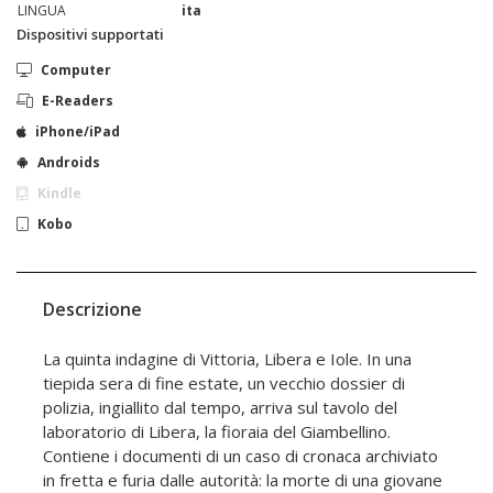
LINGUA
ita
Dispositivi supportati
Computer
E-Readers
iPhone/iPad
Androids
Kindle
Kobo
Descrizione
La quinta indagine di Vittoria, Libera e Iole. In una
tiepida sera di fine estate, un vecchio dossier di
polizia, ingiallito dal tempo, arriva sul tavolo del
laboratorio di Libera, la fioraia del Giambellino.
Contiene i documenti di un caso di cronaca archiviato
in fretta e furia dalle autorità: la morte di una giovane