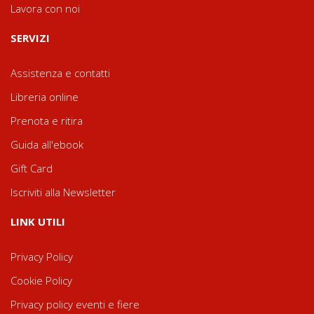
Lavora con noi
SERVIZI
Assistenza e contatti
Libreria online
Prenota e ritira
Guida all'ebook
Gift Card
Iscriviti alla Newsletter
LINK UTILI
Privacy Policy
Cookie Policy
Privacy policy eventi e fiere