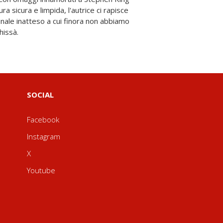
hissà.
SOCIAL
Facebook
Instagram
X
Youtube