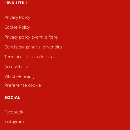
LINK UTILI
Privacy Policy
Cookie Policy
Privacy policy eventi e fiere
Condizioni generali di vendita
Termini di utilizzo del sito
Accessibilità
WhistleBlowing
Preferenze cookie
SOCIAL
Facebook
Instagram