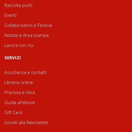
Raccolta punti
Eventi
Collaborazioni e Festival
Notizie e Area stampa
Lavora con noi
SERVIZI
Assistenza e contatti
Libreria online
Prenota e ritira
Guida all'ebook
Gift Card
Iscriviti alla Newsletter