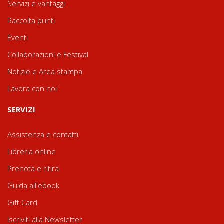
Servizi e vantaggi
Raccolta punti
Eventi
Collaborazioni e Festival
Notizie e Area stampa
Lavora con noi
SERVIZI
Assistenza e contatti
Libreria online
Prenota e ritira
Guida all'ebook
Gift Card
Iscriviti alla Newsletter