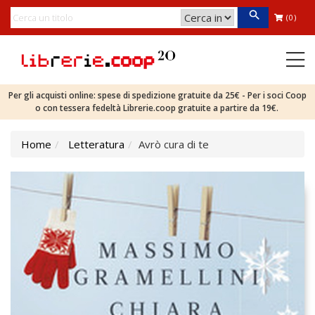
(0)
Per gli acquisti online: spese di spedizione gratuite da 25€ - Per i soci Coop
o con tessera fedeltà Librerie.coop gratuite a partire da 19€.
Home
Letteratura
Avrò cura di te