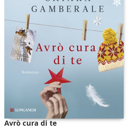
Avrò cura di te