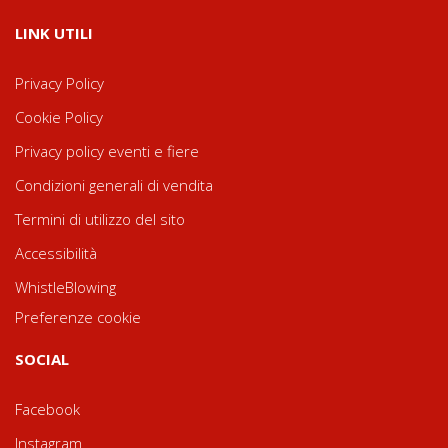
LINK UTILI
Privacy Policy
Cookie Policy
Privacy policy eventi e fiere
Condizioni generali di vendita
Termini di utilizzo del sito
Accessibilità
WhistleBlowing
Preferenze cookie
SOCIAL
Facebook
Instagram