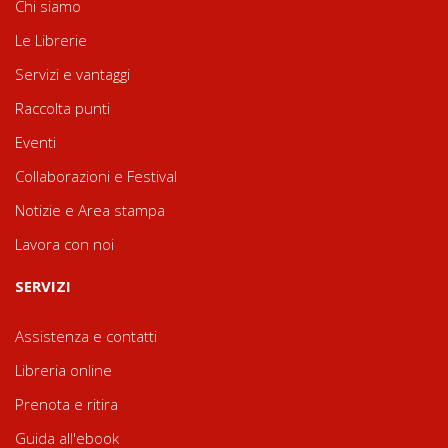
Chi siamo
Le Librerie
Servizi e vantaggi
Raccolta punti
Eventi
Collaborazioni e Festival
Notizie e Area stampa
Lavora con noi
SERVIZI
Assistenza e contatti
Libreria online
Prenota e ritira
Guida all'ebook