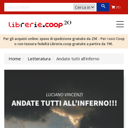
(0)
Per gli acquisti online: spese di spedizione gratuite da 25€ - Per i soci Coop
o con tessera fedeltà Librerie.coop gratuite a partire da 19€.
Home
Letteratura
Andate tutti all'inferno