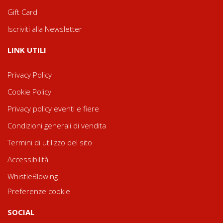
Gift Card
Iscriviti alla Newsletter
LINK UTILI
Privacy Policy
Cookie Policy
Privacy policy eventi e fiere
Condizioni generali di vendita
Termini di utilizzo del sito
Accessibilità
WhistleBlowing
Preferenze cookie
SOCIAL