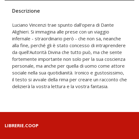
Descrizione
Luciano Vincenzi trae spunto dall'opera di Dante
Alighieri. Si immagina alle prese con un viaggio
infernale - straordinario però - che non sa, neanche
alla fine, perché gli è stato concesso di intraprendere
da quell'Autorità Divina che tutto può, ma che sente
fortemente importante non solo per la sua coscienza
personale, ma anche per quella di uomo come attore
sociale nella sua quotidianità. Ironico e gustosissimo,
il testo si avvale della rima per creare un racconto che
delizierà la vostra lettura e la vostra fantasia.
LIBRERIE.COOP