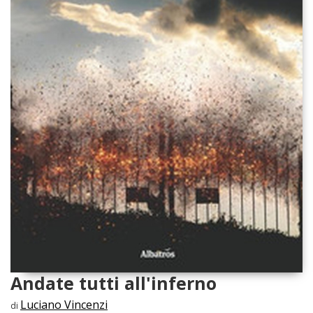
Andate tutti all'inferno
Luciano Vincenzi
di