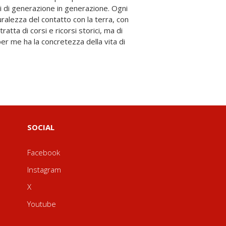
SOCIAL
Facebook
Instagram
X
Youtube