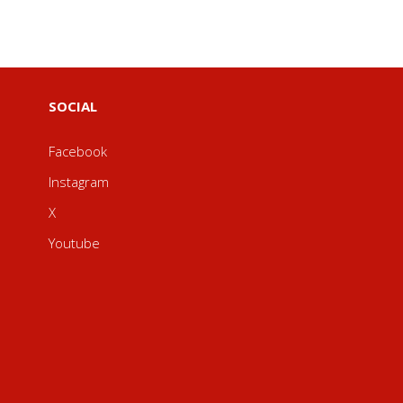
SOCIAL
Facebook
Instagram
X
Youtube