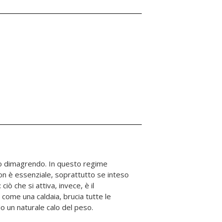
o un naturale calo del peso.