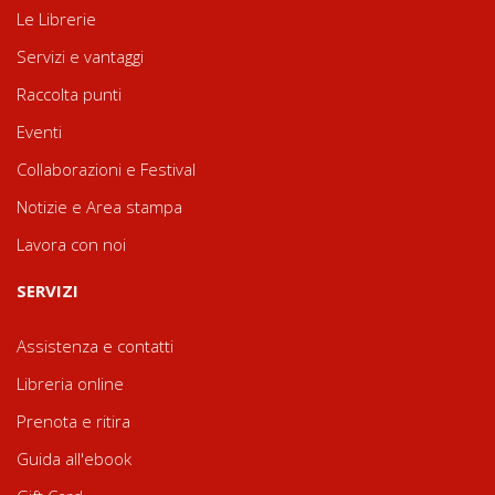
Le Librerie
Servizi e vantaggi
Raccolta punti
Eventi
Collaborazioni e Festival
Notizie e Area stampa
Lavora con noi
SERVIZI
Assistenza e contatti
Libreria online
Prenota e ritira
Guida all'ebook