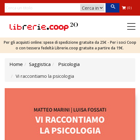
(0)
Per gli acquisti online: spese di spedizione gratuite da 25€ - Per i soci Coop
o con tessera fedeltà Librerie.coop gratuite a partire da 19€.
Home
Saggistica
Psicologia
Vi raccontiamo la psicologia