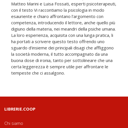
Matteo Marini e Luisa Fossati, esperti psicoterapeuti,
con il testo Vi raccontiamo la psicologia in modo
esauriente e chiaro affrontano l'argomento con
competenza, introducendo il lettore, anche quello più
digiuno della materia, nei meandri della psiche umana.
La loro esperienza, acquisita con una lunga pratica, li
ha portati a scrivere questo testo offrendo uno
sguardo d'insieme dei principali disagi che affliggono
la società moderna, il tutto accompagnato da una
buona dose di ironia, tanto per sottolineare che una
certa leggerezza è sempre utile per affrontare le
tempeste che ci assalgono.
LIBRERIE.COOP
Chi siamo