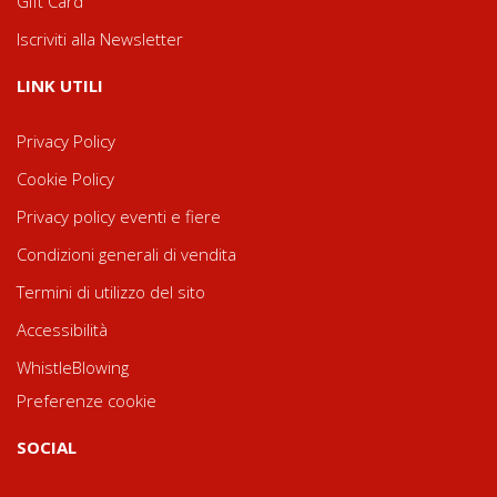
Gift Card
Iscriviti alla Newsletter
LINK UTILI
Privacy Policy
Cookie Policy
Privacy policy eventi e fiere
Condizioni generali di vendita
Termini di utilizzo del sito
Accessibilità
WhistleBlowing
Preferenze cookie
SOCIAL