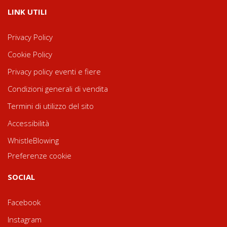
LINK UTILI
Privacy Policy
Cookie Policy
Privacy policy eventi e fiere
Condizioni generali di vendita
Termini di utilizzo del sito
Accessibilità
WhistleBlowing
Preferenze cookie
SOCIAL
Facebook
Instagram