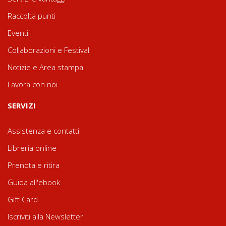
Raccolta punti
Eventi
Collaborazioni e Festival
Notizie e Area stampa
Lavora con noi
SERVIZI
Assistenza e contatti
Libreria online
Prenota e ritira
Guida all'ebook
Gift Card
Iscriviti alla Newsletter