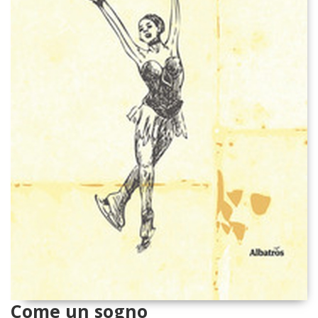
Come un sogno