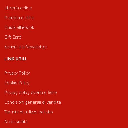
Libreria online
Prenota e ritira
Guida all'ebook
Gift Card
Iscriviti alla Newsletter
LINK UTILI
Privacy Policy
Cookie Policy
Privacy policy eventi e fiere
Condizioni generali di vendita
Termini di utilizzo del sito
Accessibilità