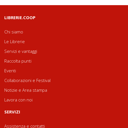
LIBRERIE.COOP
Chi siamo
Le Librerie
Servizi e vantaggi
Raccolta punti
Eventi
Collaborazioni e Festival
Notizie e Area stampa
Lavora con noi
SERVIZI
Assistenza e contatti