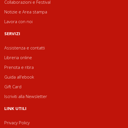
Collaborazioni e Festival
Notizie e Area stampa
Lavora con noi
SERVIZI
Assistenza e contatti
Libreria online
Prenota e ritira
Guida all'ebook
Gift Card
Iscriviti alla Newsletter
LINK UTILI
Privacy Policy