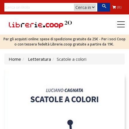
(0)
Per gli acquisti online: spese di spedizione gratuite da 25€ - Per i soci Coop
o con tessera fedeltà Librerie.coop gratuite a partire da 19€.
Home
Letteratura
Scatole a colori