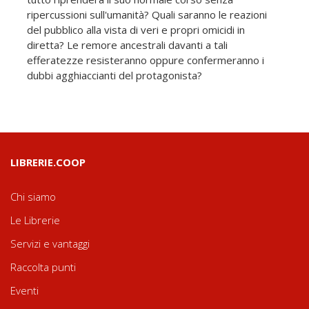
ripercussioni sull'umanità? Quali saranno le reazioni
del pubblico alla vista di veri e propri omicidi in
diretta? Le remore ancestrali davanti a tali
efferatezze resisteranno oppure confermeranno i
dubbi agghiaccianti del protagonista?
LIBRERIE.COOP
Chi siamo
Le Librerie
Servizi e vantaggi
Raccolta punti
Eventi