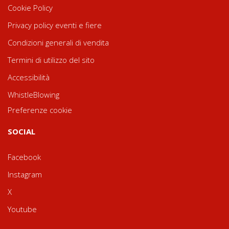
Cookie Policy
Privacy policy eventi e fiere
Condizioni generali di vendita
Termini di utilizzo del sito
Accessibilità
WhistleBlowing
Preferenze cookie
SOCIAL
Facebook
Instagram
X
Youtube