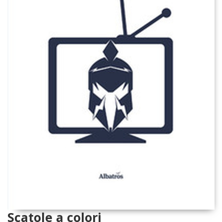
Scatole a colori