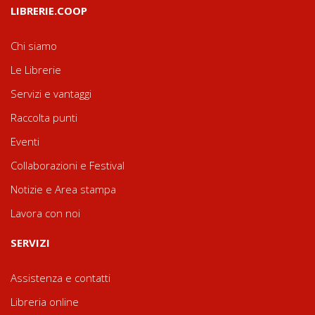
LIBRERIE.COOP
Chi siamo
Le Librerie
Servizi e vantaggi
Raccolta punti
Eventi
Collaborazioni e Festival
Notizie e Area stampa
Lavora con noi
SERVIZI
Assistenza e contatti
Libreria online