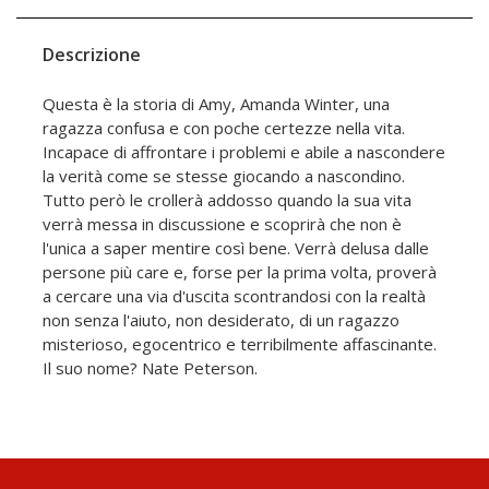
Descrizione
Questa è la storia di Amy, Amanda Winter, una
ragazza confusa e con poche certezze nella vita.
Incapace di affrontare i problemi e abile a nascondere
la verità come se stesse giocando a nascondino.
Tutto però le crollerà addosso quando la sua vita
verrà messa in discussione e scoprirà che non è
l'unica a saper mentire così bene. Verrà delusa dalle
persone più care e, forse per la prima volta, proverà
a cercare una via d'uscita scontrandosi con la realtà
non senza l'aiuto, non desiderato, di un ragazzo
misterioso, egocentrico e terribilmente affascinante.
Il suo nome? Nate Peterson.