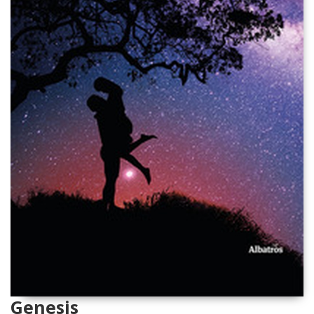
Genesis