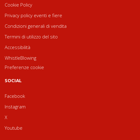
Cookie Policy
Privacy policy eventi e fiere
Condizioni generali di vendita
Termini di utilizzo del sito
Accessibilità
WhistleBlowing
Preferenze cookie
SOCIAL
Facebook
Instagram
X
Youtube