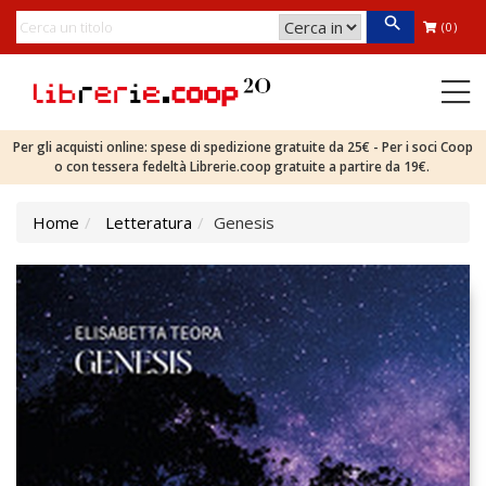
(0)
Per gli acquisti online: spese di spedizione gratuite da 25€ - Per i soci Coop
o con tessera fedeltà Librerie.coop gratuite a partire da 19€.
Home
Letteratura
Genesis