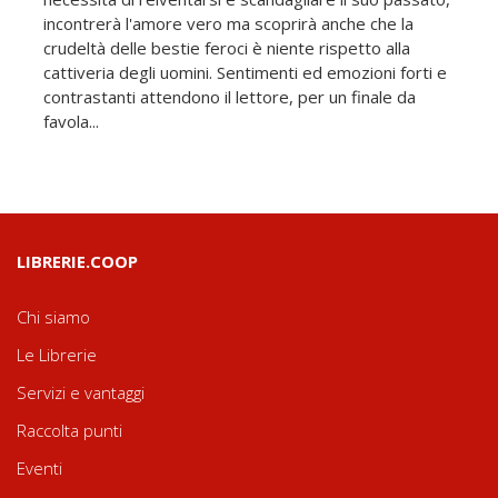
incontrerà l'amore vero ma scoprirà anche che la
crudeltà delle bestie feroci è niente rispetto alla
cattiveria degli uomini. Sentimenti ed emozioni forti e
contrastanti attendono il lettore, per un finale da
favola...
LIBRERIE.COOP
Chi siamo
Le Librerie
Servizi e vantaggi
Raccolta punti
Eventi