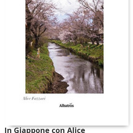
In Giappone con Alice