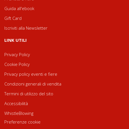
Guida all'ebook
Gift Card
Iscriviti alla Newsletter
LINK UTILI
Privacy Policy
Cookie Policy
Privacy policy eventi e fiere
Condizioni generali di vendita
Termini di utilizzo del sito
Accessibilità
WhistleBlowing
Preferenze cookie