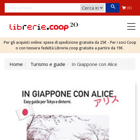
(0)
Per gli acquisti online: spese di spedizione gratuite da 25€ - Per i soci Coop
o con tessera fedeltà Librerie.coop gratuite a partire da 19€.
Home
Turismo e guide
In Giappone con Alice