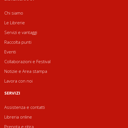
Chi siamo
Le Librerie
Servizi e vantaggi
Raccolta punti
Eventi
Collaborazioni e Festival
Notizie e Area stampa
Lavora con noi
SERVIZI
Assistenza e contatti
Libreria online
Prenota e ritira