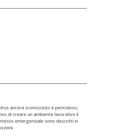
ozioni.