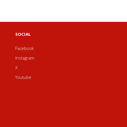
SOCIAL
Facebook
Instagram
X
Youtube