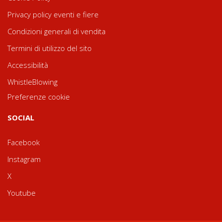
Privacy policy eventi e fiere
Condizioni generali di vendita
Termini di utilizzo del sito
Accessibilità
WhistleBlowing
Preferenze cookie
SOCIAL
Facebook
Instagram
X
Youtube