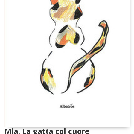
Mia. La gatta col cuore