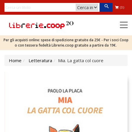
(0)
Per gli acquisti online: spese di spedizione gratuite da 25€ - Per i soci Coop
o con tessera fedeltà Librerie.coop gratuite a partire da 19€.
Home
Letteratura
Mia. La gatta col cuore