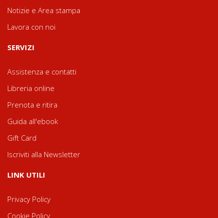
Notizie e Area stampa
Lavora con noi
SERVIZI
Assistenza e contatti
Libreria online
Prenota e ritira
Guida all'ebook
Gift Card
Iscriviti alla Newsletter
LINK UTILI
Privacy Policy
Cookie Policy