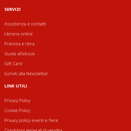
SERVIZI
Assistenza e contatti
Libreria online
Prenota e ritira
Guida all'ebook
Gift Card
Iscriviti alla Newsletter
LINK UTILI
Privacy Policy
Cookie Policy
Privacy policy eventi e fiere
Condizioni generali di vendita