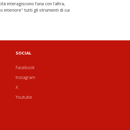
SOCIAL
Facebook
Instagram
X
Youtube