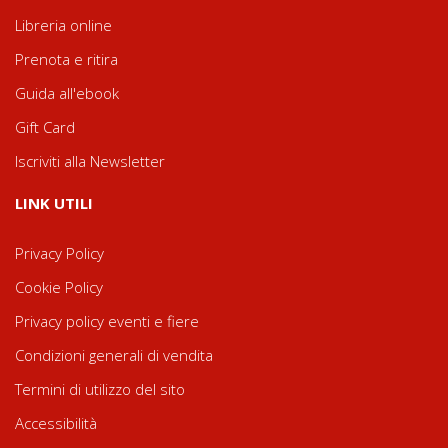
Libreria online
Prenota e ritira
Guida all'ebook
Gift Card
Iscriviti alla Newsletter
LINK UTILI
Privacy Policy
Cookie Policy
Privacy policy eventi e fiere
Condizioni generali di vendita
Termini di utilizzo del sito
Accessibilità