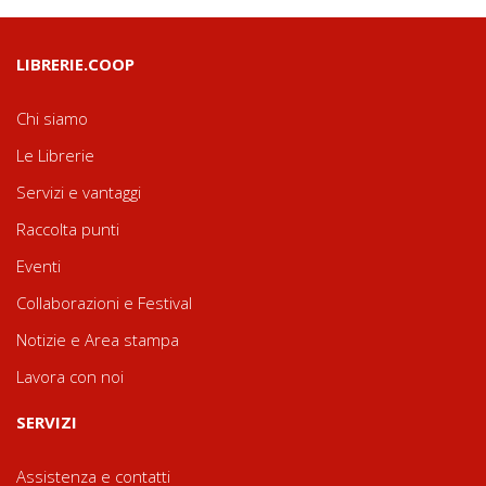
LIBRERIE.COOP
Chi siamo
Le Librerie
Servizi e vantaggi
Raccolta punti
Eventi
Collaborazioni e Festival
Notizie e Area stampa
Lavora con noi
SERVIZI
Assistenza e contatti