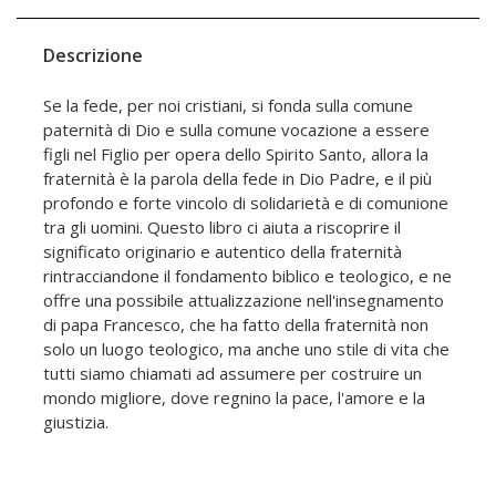
Descrizione
Se la fede, per noi cristiani, si fonda sulla comune
paternità di Dio e sulla comune vocazione a essere
figli nel Figlio per opera dello Spirito Santo, allora la
fraternità è la parola della fede in Dio Padre, e il più
profondo e forte vincolo di solidarietà e di comunione
tra gli uomini. Questo libro ci aiuta a riscoprire il
significato originario e autentico della fraternità
rintracciandone il fondamento biblico e teologico, e ne
offre una possibile attualizzazione nell'insegnamento
di papa Francesco, che ha fatto della fraternità non
solo un luogo teologico, ma anche uno stile di vita che
tutti siamo chiamati ad assumere per costruire un
mondo migliore, dove regnino la pace, l'amore e la
giustizia.