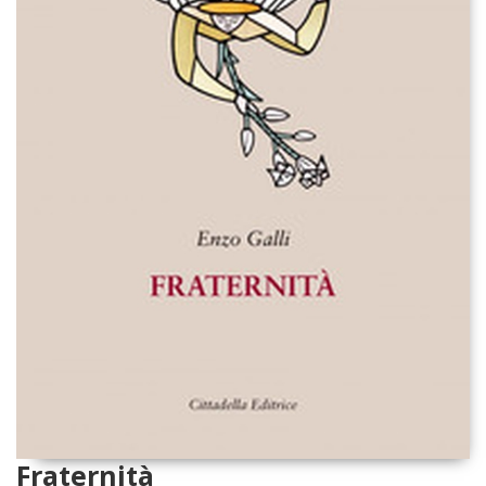
Fraternità