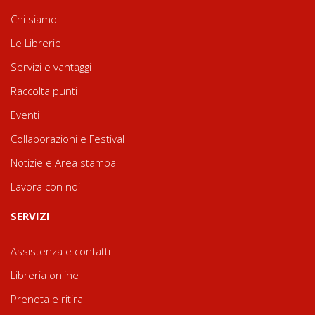
Chi siamo
Le Librerie
Servizi e vantaggi
Raccolta punti
Eventi
Collaborazioni e Festival
Notizie e Area stampa
Lavora con noi
SERVIZI
Assistenza e contatti
Libreria online
Prenota e ritira