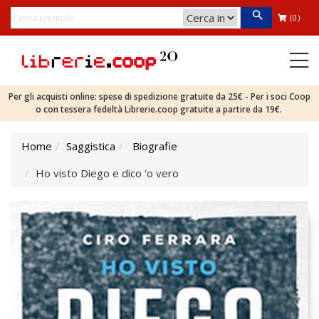
(0)
Per gli acquisti online: spese di spedizione gratuite da 25€ - Per i soci Coop
o con tessera fedeltà Librerie.coop gratuite a partire da 19€.
Home
Saggistica
Biografie
Ho visto Diego e dico 'o vero