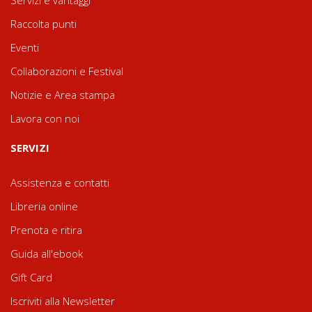
Raccolta punti
Eventi
Collaborazioni e Festival
Notizie e Area stampa
Lavora con noi
SERVIZI
Assistenza e contatti
Libreria online
Prenota e ritira
Guida all'ebook
Gift Card
Iscriviti alla Newsletter