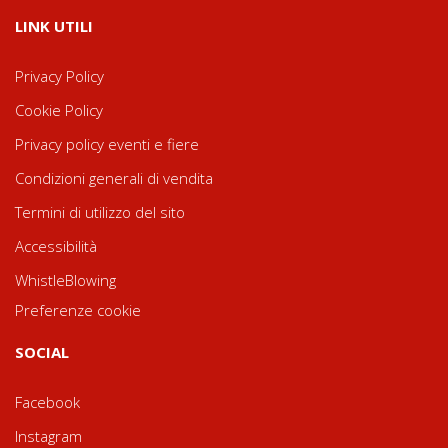
LINK UTILI
Privacy Policy
Cookie Policy
Privacy policy eventi e fiere
Condizioni generali di vendita
Termini di utilizzo del sito
Accessibilità
WhistleBlowing
Preferenze cookie
SOCIAL
Facebook
Instagram