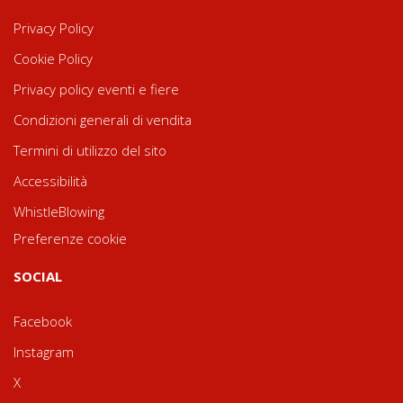
Privacy Policy
Cookie Policy
Privacy policy eventi e fiere
Condizioni generali di vendita
Termini di utilizzo del sito
Accessibilità
WhistleBlowing
Preferenze cookie
SOCIAL
Facebook
Instagram
X