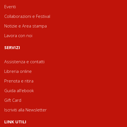
Eventi
Collaborazioni e Festival
Notizie e Area stampa
Lavora con noi
SERVIZI
Assistenza e contatti
Libreria online
Prenota e ritira
Guida all'ebook
Gift Card
Iscriviti alla Newsletter
LINK UTILI