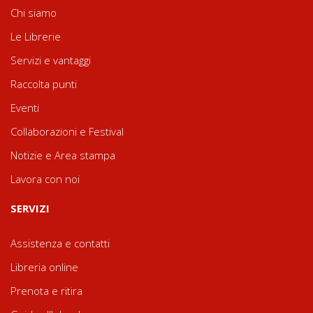
Chi siamo
Le Librerie
Servizi e vantaggi
Raccolta punti
Eventi
Collaborazioni e Festival
Notizie e Area stampa
Lavora con noi
SERVIZI
Assistenza e contatti
Libreria online
Prenota e ritira