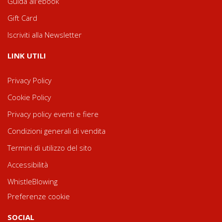
Guida all'ebook
Gift Card
Iscriviti alla Newsletter
LINK UTILI
Privacy Policy
Cookie Policy
Privacy policy eventi e fiere
Condizioni generali di vendita
Termini di utilizzo del sito
Accessibilità
WhistleBlowing
Preferenze cookie
SOCIAL