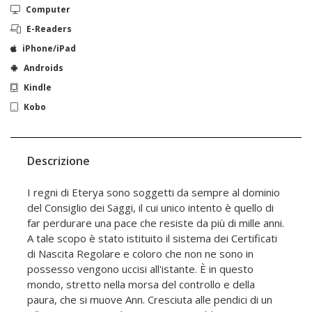
Computer
E-Readers
iPhone/iPad
Androids
Kindle
Kobo
Descrizione
I regni di Eterya sono soggetti da sempre al dominio
del Consiglio dei Saggi, il cui unico intento è quello di
far perdurare una pace che resiste da più di mille anni.
A tale scopo è stato istituito il sistema dei Certificati
di Nascita Regolare e coloro che non ne sono in
possesso vengono uccisi all'istante. È in questo
mondo, stretto nella morsa del controllo e della
paura, che si muove Ann. Cresciuta alle pendici di un