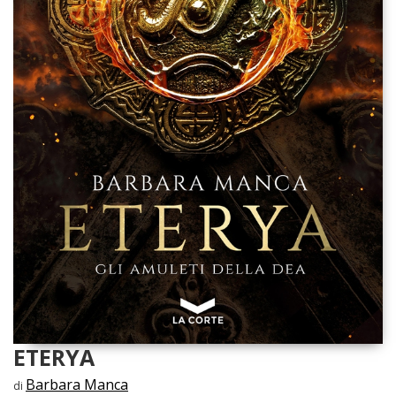
ETERYA
Barbara Manca
di