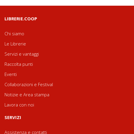
LIBRERIE.COOP
Chi siamo
Le Librerie
Servizi e vantaggi
Raccolta punti
Eventi
Collaborazioni e Festival
Notizie e Area stampa
Lavora con noi
SERVIZI
Assistenza e contatti