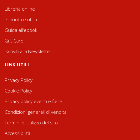
Libreria online
Prenota e ritira
Guida all'ebook
Gift Card
Iscriviti alla Newsletter
LINK UTILI
Privacy Policy
Cookie Policy
Privacy policy eventi e fiere
Condizioni generali di vendita
Termini di utilizzo del sito
Accessibilità