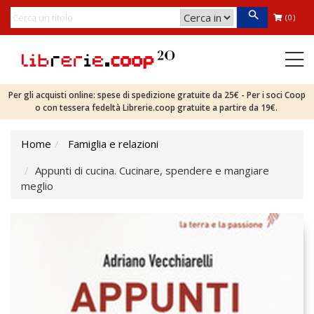
(0)
Per gli acquisti online: spese di spedizione gratuite da 25€ - Per i soci Coop
o con tessera fedeltà Librerie.coop gratuite a partire da 19€.
Home
Famiglia e relazioni
Appunti di cucina. Cucinare, spendere e mangiare
meglio