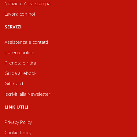
Notizie e Area stampa
Lavora con noi
SERVIZI
Assistenza e contatti
Libreria online
Prenota e ritira
Guida all'ebook
Gift Card
Iscriviti alla Newsletter
LINK UTILI
Privacy Policy
Cookie Policy