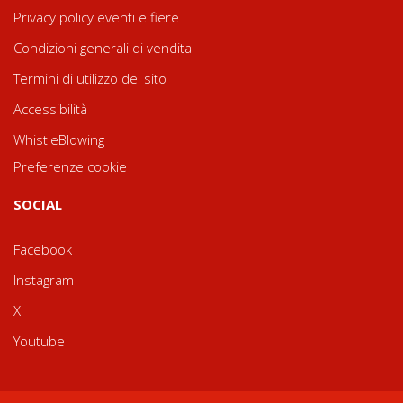
Privacy policy eventi e fiere
Condizioni generali di vendita
Termini di utilizzo del sito
Accessibilità
WhistleBlowing
Preferenze cookie
SOCIAL
Facebook
Instagram
X
Youtube