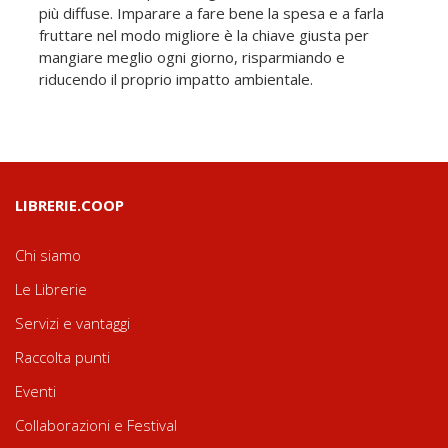
più diffuse. Imparare a fare bene la spesa e a farla
fruttare nel modo migliore è la chiave giusta per
mangiare meglio ogni giorno, risparmiando e
riducendo il proprio impatto ambientale.
LIBRERIE.COOP
Chi siamo
Le Librerie
Servizi e vantaggi
Raccolta punti
Eventi
Collaborazioni e Festival