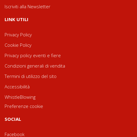
Iscriviti alla Newsletter
LINK UTILI
Privacy Policy
Cookie Policy
Privacy policy eventi e fiere
Condizioni generali di vendita
Termini di utilizzo del sito
Accessibilità
WhistleBlowing
Preferenze cookie
SOCIAL
Facebook