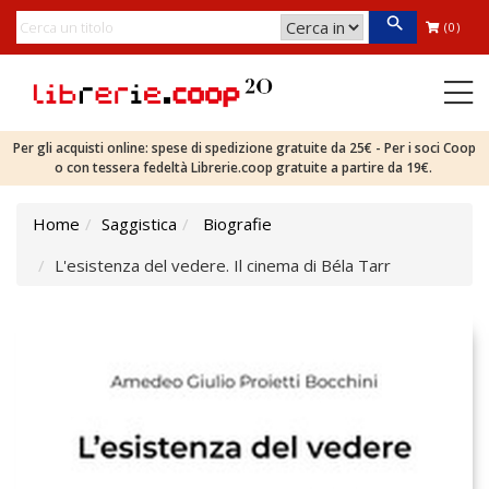
(0)
Per gli acquisti online: spese di spedizione gratuite da 25€ - Per i soci Coop
o con tessera fedeltà Librerie.coop gratuite a partire da 19€.
Home
Saggistica
Biografie
L'esistenza del vedere. Il cinema di Béla Tarr