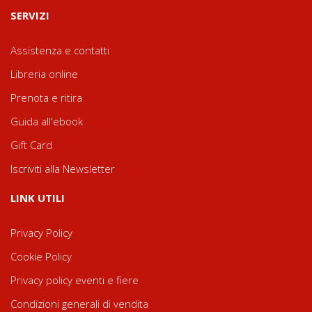
SERVIZI
Assistenza e contatti
Libreria online
Prenota e ritira
Guida all'ebook
Gift Card
Iscriviti alla Newsletter
LINK UTILI
Privacy Policy
Cookie Policy
Privacy policy eventi e fiere
Condizioni generali di vendita