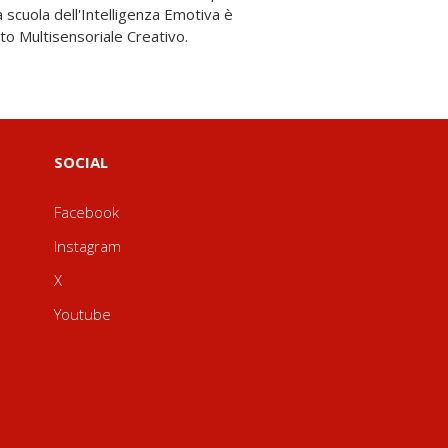
to Multisensoriale Creativo.
SOCIAL
Facebook
Instagram
X
Youtube