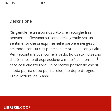
LINGUA
ita
Descrizione
"Sii gentile" è un albo illustrato che raccoglie frasi,
pensieri e riflessioni sul tema della gentilezza, un
sentimento che si esprime nelle parole e nei gesti,
nel modo con cui ci si pone con se stessi e con gli altri.
Per raccontarla così come la vedo, ho usato il disegno
che è il mezzo di espressione a me più congeniale. È
nato così questo libro, un percorso personale che si
snoda pagina dopo pagina, disegno dopo disegno.
Età di lettura: da 5 anni.
LIBRERIE.COOP