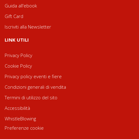
Guida all'ebook
Gift Card
Iscriviti alla Newsletter
LINK UTILI
Privacy Policy
Cookie Policy
Privacy policy eventi e fiere
Condizioni generali di vendita
Termini di utilizzo del sito
Accessibilità
WhistleBlowing
Preferenze cookie