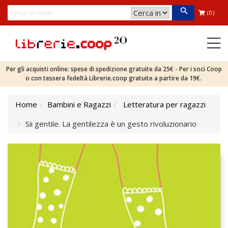
(0)
Per gli acquisti online: spese di spedizione gratuite da 25€ - Per i soci Coop
o con tessera fedeltà Librerie.coop gratuite a partire da 19€.
Home
Bambini e Ragazzi
Letteratura per ragazzi
Sii gentile. La gentilezza è un gesto rivoluzionario