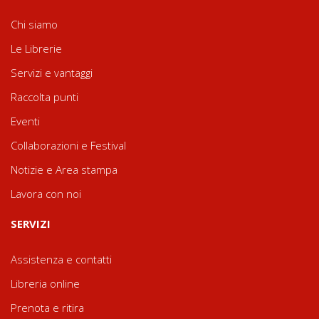
Chi siamo
Le Librerie
Servizi e vantaggi
Raccolta punti
Eventi
Collaborazioni e Festival
Notizie e Area stampa
Lavora con noi
SERVIZI
Assistenza e contatti
Libreria online
Prenota e ritira