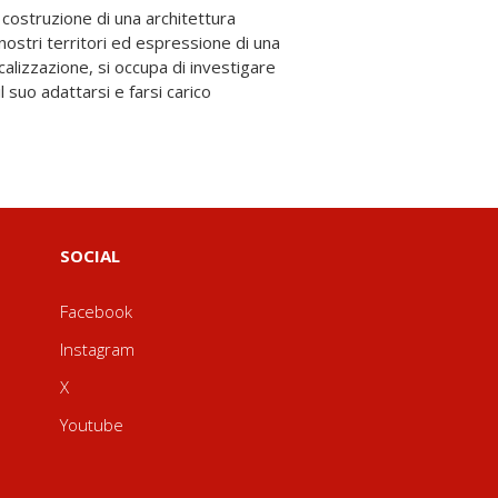
SOCIAL
Facebook
Instagram
X
Youtube