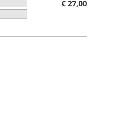
€ 27,00