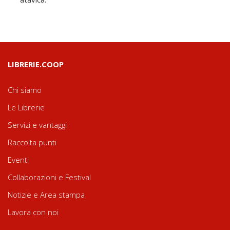
LIBRERIE.COOP
Chi siamo
Le Librerie
Servizi e vantaggi
Raccolta punti
Eventi
Collaborazioni e Festival
Notizie e Area stampa
Lavora con noi