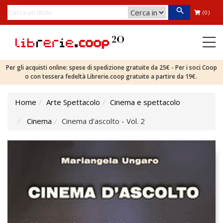
(0)
Per gli acquisti online: spese di spedizione gratuite da 25€ - Per i soci Coop
o con tessera fedeltà Librerie.coop gratuite a partire da 19€.
Home
Arte Spettacolo
Cinema e spettacolo
Cinema
Cinema d'ascolto - Vol. 2