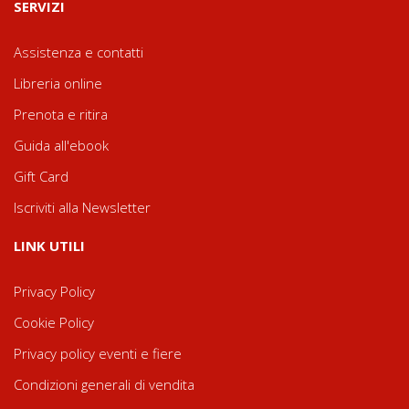
SERVIZI
Assistenza e contatti
Libreria online
Prenota e ritira
Guida all'ebook
Gift Card
Iscriviti alla Newsletter
LINK UTILI
Privacy Policy
Cookie Policy
Privacy policy eventi e fiere
Condizioni generali di vendita