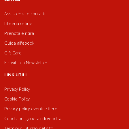
Assistenza e contatti
Libreria online
Prenota e ritira
Guida all'ebook
Gift Card
Iscriviti alla Newsletter
LINK UTILI
Privacy Policy
Cookie Policy
Privacy policy eventi e fiere
Condizioni generali di vendita
Termini di utilizzo del sito