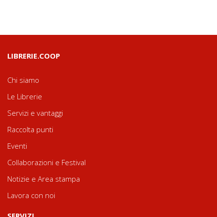
LIBRERIE.COOP
Chi siamo
Le Librerie
Servizi e vantaggi
Raccolta punti
Eventi
Collaborazioni e Festival
Notizie e Area stampa
Lavora con noi
SERVIZI