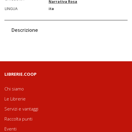
Narrativa Rosa
LINGUA
ita
Descrizione
LIBRERIE.COOP
Chi siamo
Le Librerie
Servizi e vantaggi
Raccolta punti
Eventi