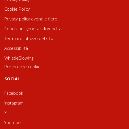
Cookie Policy
Privacy policy eventi e fiere
Condizioni generali di vendita
Termini di utilizzo del sito
Accessibilità
WhistleBlowing
Preferenze cookie
SOCIAL
Facebook
Instagram
X
Youtube