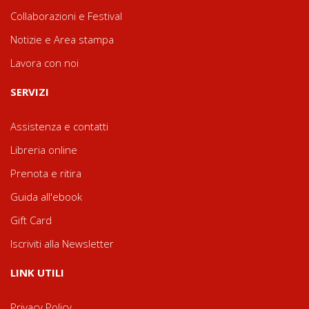
Collaborazioni e Festival
Notizie e Area stampa
Lavora con noi
SERVIZI
Assistenza e contatti
Libreria online
Prenota e ritira
Guida all'ebook
Gift Card
Iscriviti alla Newsletter
LINK UTILI
Privacy Policy