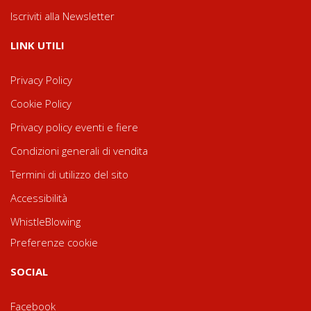
Iscriviti alla Newsletter
LINK UTILI
Privacy Policy
Cookie Policy
Privacy policy eventi e fiere
Condizioni generali di vendita
Termini di utilizzo del sito
Accessibilità
WhistleBlowing
Preferenze cookie
SOCIAL
Facebook