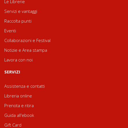
Le Librerie
Servizi e vantaggi
Raccolta punti
Eventi
Collaborazioni e Festival
Notizie e Area stampa
Lavora con noi
SERVIZI
Assistenza e contatti
Libreria online
Prenota e ritira
Guida all'ebook
Gift Card