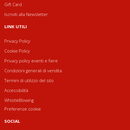
Gift Card
Iscriviti alla Newsletter
LINK UTILI
Privacy Policy
Cookie Policy
Privacy policy eventi e fiere
Condizioni generali di vendita
Termini di utilizzo del sito
Accessibilità
WhistleBlowing
Preferenze cookie
SOCIAL