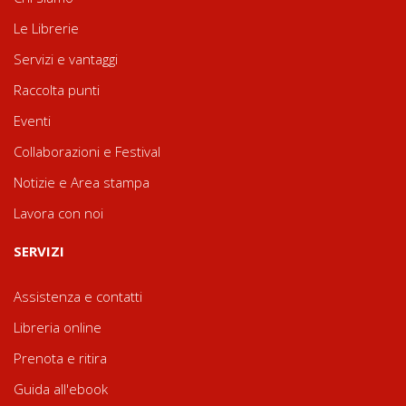
Le Librerie
Servizi e vantaggi
Raccolta punti
Eventi
Collaborazioni e Festival
Notizie e Area stampa
Lavora con noi
SERVIZI
Assistenza e contatti
Libreria online
Prenota e ritira
Guida all'ebook