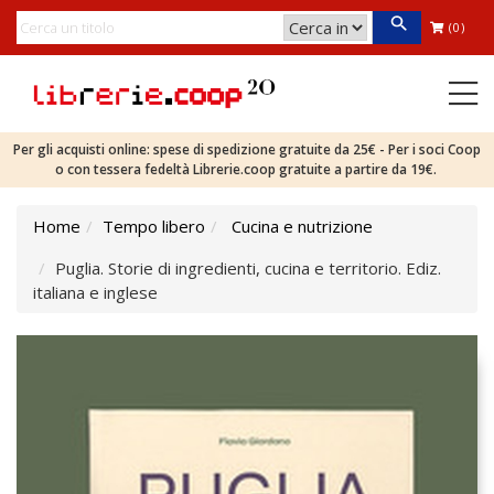
(0)
Per gli acquisti online: spese di spedizione gratuite da 25€ - Per i soci Coop
o con tessera fedeltà Librerie.coop gratuite a partire da 19€.
Home
Tempo libero
Cucina e nutrizione
Puglia. Storie di ingredienti, cucina e territorio. Ediz.
italiana e inglese