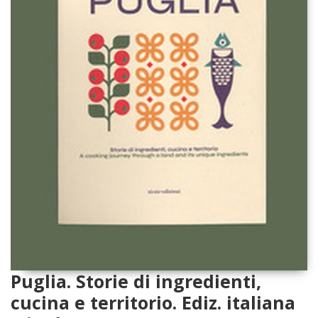
Puglia. Storie di ingredienti,
cucina e territorio. Ediz. italiana