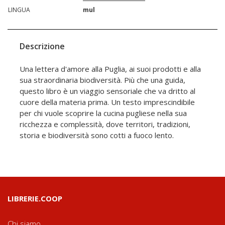
LINGUA
mul
Descrizione
Una lettera d'amore alla Puglia, ai suoi prodotti e alla
sua straordinaria biodiversità. Più che una guida,
questo libro è un viaggio sensoriale che va dritto al
cuore della materia prima. Un testo imprescindibile
per chi vuole scoprire la cucina pugliese nella sua
ricchezza e complessità, dove territori, tradizioni,
storia e biodiversità sono cotti a fuoco lento.
LIBRERIE.COOP
Chi siamo