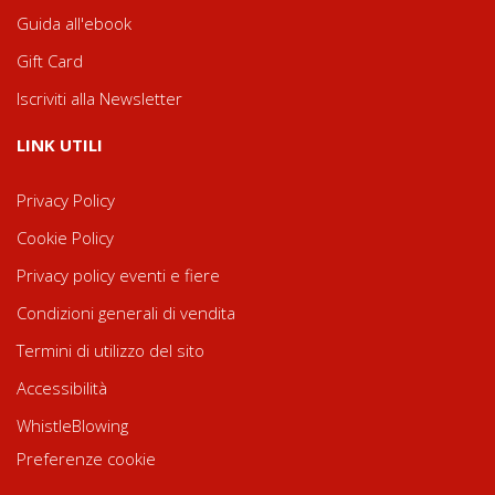
Guida all'ebook
Gift Card
Iscriviti alla Newsletter
LINK UTILI
Privacy Policy
Cookie Policy
Privacy policy eventi e fiere
Condizioni generali di vendita
Termini di utilizzo del sito
Accessibilità
WhistleBlowing
Preferenze cookie