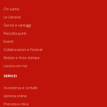
Chi siamo
Le Librerie
Servizi e vantaggi
Raccolta punti
Eventi
Collaborazioni e Festival
Notizie e Area stampa
Lavora con noi
SERVIZI
Assistenza e contatti
Libreria online
Prenota e ritira