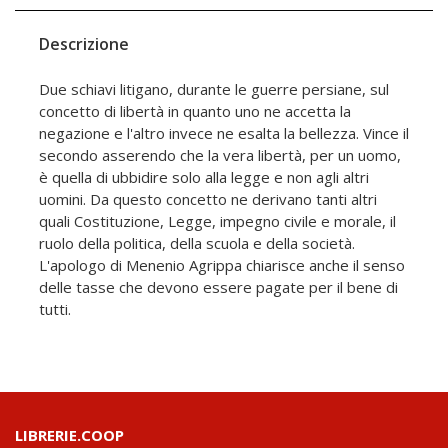
Descrizione
Due schiavi litigano, durante le guerre persiane, sul
concetto di libertà in quanto uno ne accetta la
negazione e l'altro invece ne esalta la bellezza. Vince il
secondo asserendo che la vera libertà, per un uomo,
è quella di ubbidire solo alla legge e non agli altri
uomini. Da questo concetto ne derivano tanti altri
quali Costituzione, Legge, impegno civile e morale, il
ruolo della politica, della scuola e della società.
L'apologo di Menenio Agrippa chiarisce anche il senso
delle tasse che devono essere pagate per il bene di
tutti.
LIBRERIE.COOP