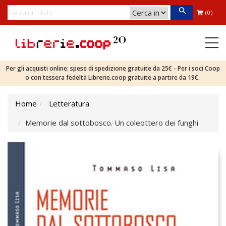
(0)
Per gli acquisti online: spese di spedizione gratuite da 25€ - Per i soci Coop
o con tessera fedeltà Librerie.coop gratuite a partire da 19€.
Home
Letteratura
Memorie dal sottobosco. Un coleottero dei funghi