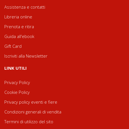
Assistenza e contatti
Libreria online
Prenota e ritira
Guida all'ebook
Gift Card
Iscriviti alla Newsletter
LINK UTILI
Privacy Policy
Cookie Policy
Privacy policy eventi e fiere
Condizioni generali di vendita
Termini di utilizzo del sito