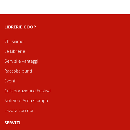
LIBRERIE.COOP
Chi siamo
Le Librerie
Servizi e vantaggi
Raccolta punti
Eventi
Collaborazioni e Festival
Notizie e Area stampa
Lavora con noi
SERVIZI