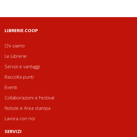
LIBRERIE.COOP
Chi siamo
Le Librerie
Servizi e vantaggi
Raccolta punti
Eventi
Collaborazioni e Festival
Notizie e Area stampa
Lavora con noi
SERVIZI