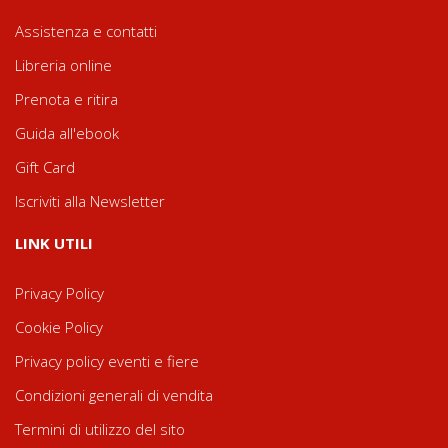
Assistenza e contatti
Libreria online
Prenota e ritira
Guida all'ebook
Gift Card
Iscriviti alla Newsletter
LINK UTILI
Privacy Policy
Cookie Policy
Privacy policy eventi e fiere
Condizioni generali di vendita
Termini di utilizzo del sito