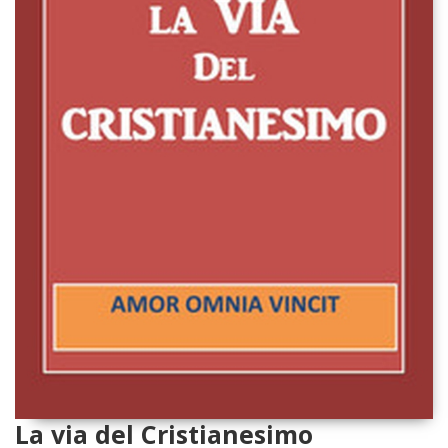
La via del Cristianesimo