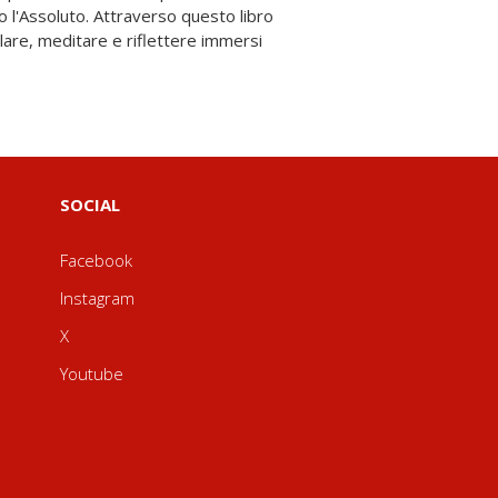
SOCIAL
Facebook
Instagram
X
Youtube