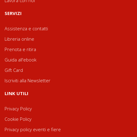
Lavora con noi
SERVIZI
Assistenza e contatti
Libreria online
Prenota e ritira
Guida all'ebook
Gift Card
Iscriviti alla Newsletter
LINK UTILI
Privacy Policy
Cookie Policy
Privacy policy eventi e fiere