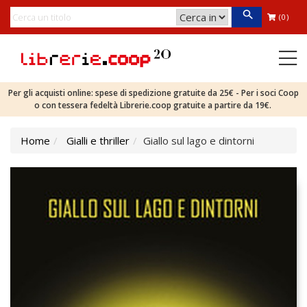
(0)
Per gli acquisti online: spese di spedizione gratuite da 25€ - Per i soci Coop
o con tessera fedeltà Librerie.coop gratuite a partire da 19€.
Home
Gialli e thriller
Giallo sul lago e dintorni