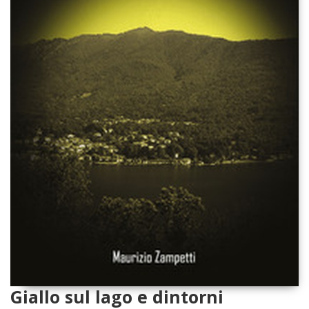
Giallo sul lago e dintorni