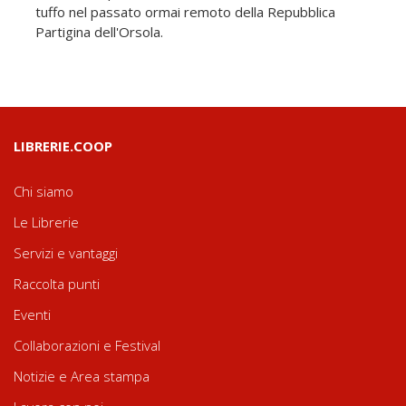
tuffo nel passato ormai remoto della Repubblica
Partigina dell'Orsola.
LIBRERIE.COOP
Chi siamo
Le Librerie
Servizi e vantaggi
Raccolta punti
Eventi
Collaborazioni e Festival
Notizie e Area stampa