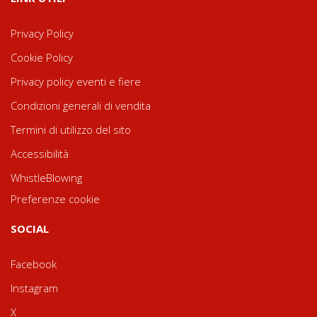
Privacy Policy
Cookie Policy
Privacy policy eventi e fiere
Condizioni generali di vendita
Termini di utilizzo del sito
Accessibilità
WhistleBlowing
Preferenze cookie
SOCIAL
Facebook
Instagram
X