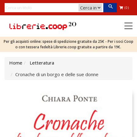
(0)
Per gli acquisti online: spese di spedizione gratuite da 25€ - Per i soci Coop
o con tessera fedeltà Librerie.coop gratuite a partire da 19€.
Home
Letteratura
Cronache di un borgo e delle sue donne