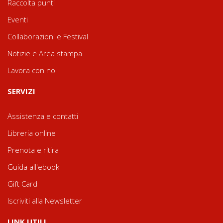
Raccolta punti
Eventi
Collaborazioni e Festival
Notizie e Area stampa
Lavora con noi
SERVIZI
Assistenza e contatti
Libreria online
Prenota e ritira
Guida all'ebook
Gift Card
Iscriviti alla Newsletter
LINK UTILI