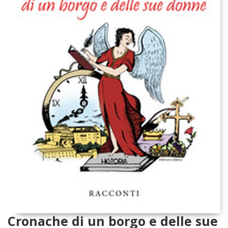
Cronache di un borgo e delle sue