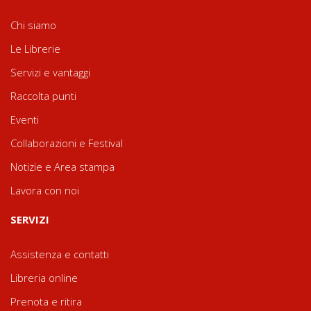
Chi siamo
Le Librerie
Servizi e vantaggi
Raccolta punti
Eventi
Collaborazioni e Festival
Notizie e Area stampa
Lavora con noi
SERVIZI
Assistenza e contatti
Libreria online
Prenota e ritira