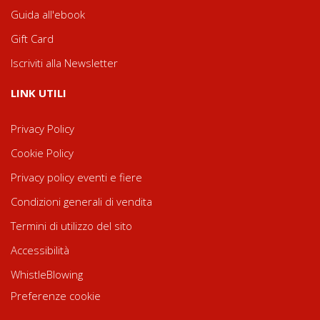
Guida all'ebook
Gift Card
Iscriviti alla Newsletter
LINK UTILI
Privacy Policy
Cookie Policy
Privacy policy eventi e fiere
Condizioni generali di vendita
Termini di utilizzo del sito
Accessibilità
WhistleBlowing
Preferenze cookie