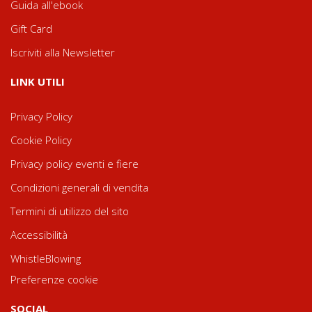
Guida all'ebook
Gift Card
Iscriviti alla Newsletter
LINK UTILI
Privacy Policy
Cookie Policy
Privacy policy eventi e fiere
Condizioni generali di vendita
Termini di utilizzo del sito
Accessibilità
WhistleBlowing
Preferenze cookie
SOCIAL