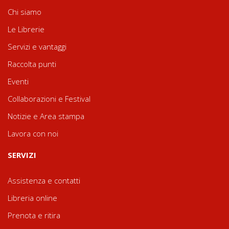
Chi siamo
Le Librerie
Servizi e vantaggi
Raccolta punti
Eventi
Collaborazioni e Festival
Notizie e Area stampa
Lavora con noi
SERVIZI
Assistenza e contatti
Libreria online
Prenota e ritira